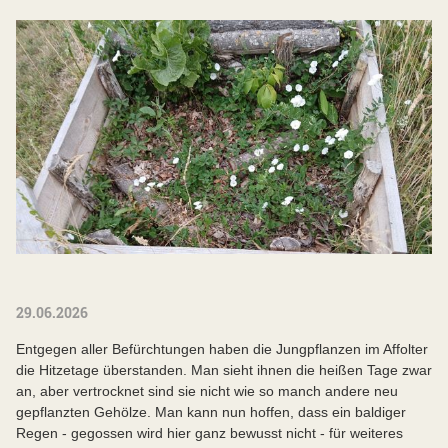
29.06.2026
Entgegen aller Befürchtungen haben die Jungpflanzen im Affolter
die Hitzetage überstanden. Man sieht ihnen die heißen Tage zwar
an, aber vertrocknet sind sie nicht wie so manch andere neu
gepflanzten Gehölze. Man kann nun hoffen, dass ein baldiger
Regen - gegossen wird hier ganz bewusst nicht - für weiteres