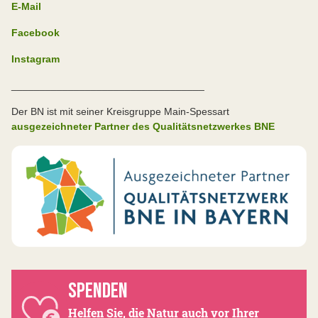
E-Mail
Facebook
Instagram
__________________________________
Der BN ist mit seiner Kreisgruppe Main-Spessart
ausgezeichneter Partner des Qualitätsnetzwerkes BNE
SPENDEN
Helfen Sie, die Natur auch vor Ihrer