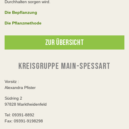
Durchhalten sorgen wird.
Die Bepflanzung
Die Pflanzmethode
ZUR ÜBERSICHT
KREISGRUPPE MAIN-SPESSART
Vorsitz :
Alexandra Pfister
Südring 2
97828 Marktheidenfeld
Tel: 09391-8892
Fax: 09391-9198298