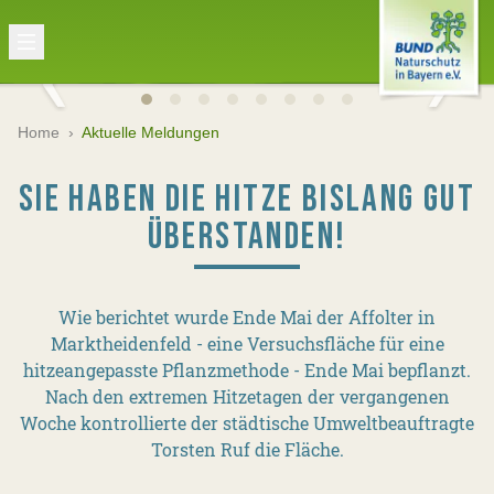
Home
›
Aktuelle Meldungen
SIE HABEN DIE HITZE BISLANG GUT
ÜBERSTANDEN!
Wie berichtet wurde Ende Mai der Affolter in
Marktheidenfeld - eine Versuchsfläche für eine
hitzeangepasste Pflanzmethode - Ende Mai bepflanzt.
Nach den extremen Hitzetagen der vergangenen
Woche kontrollierte der städtische Umweltbeauftragte
Torsten Ruf die Fläche.