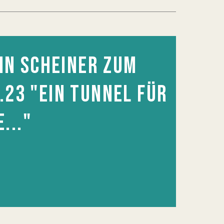
IN SCHEINER ZUM
.23 "EIN TUNNEL FÜR
..."