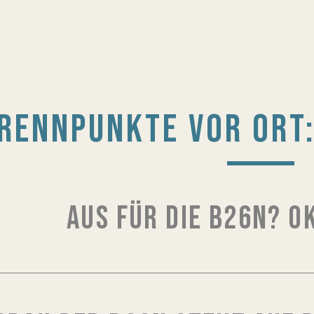
RENNPUNKTE VOR ORT:
AUS FÜR DIE B26N? O