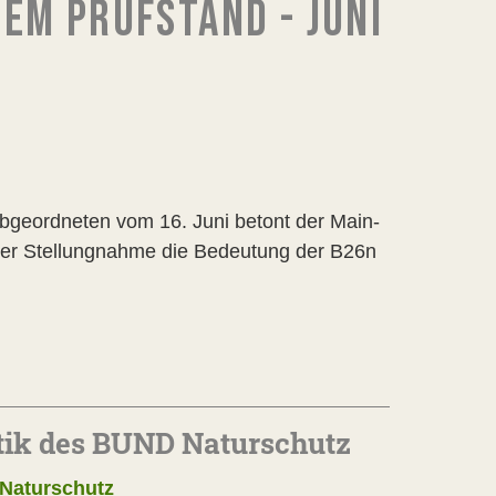
EM PRÜFSTAND - JUNI
Abgeordneten vom 16. Juni betont der Main-
er Stellungnahme die Bedeutung der B26n
tik des BUND Naturschutz
 Naturschutz