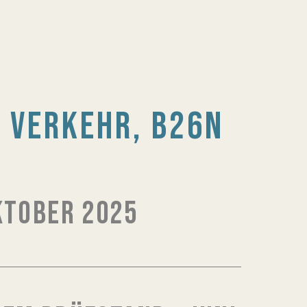
 VERKEHR, B26N
KTOBER 2025