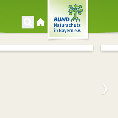
Zur Startseite