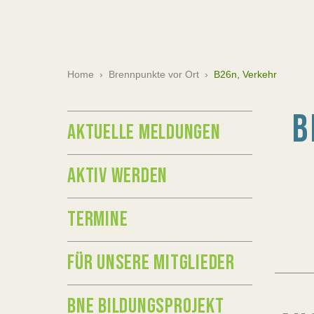
Home
›
Brennpunkte vor Ort
›
B26n, Verkehr
B
AKTUELLE MELDUNGEN
AKTIV WERDEN
TERMINE
FÜR UNSERE MITGLIEDER
BNE BILDUNGSPROJEKT