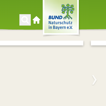
Zur Startseite