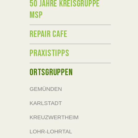
50 JAHRE KREISGRUPPE
MSP
REPAIR CAFE
PRAXISTIPPS
ORTSGRUPPEN
GEMÜNDEN
KARLSTADT
KREUZWERTHEIM
LOHR-LOHRTAL