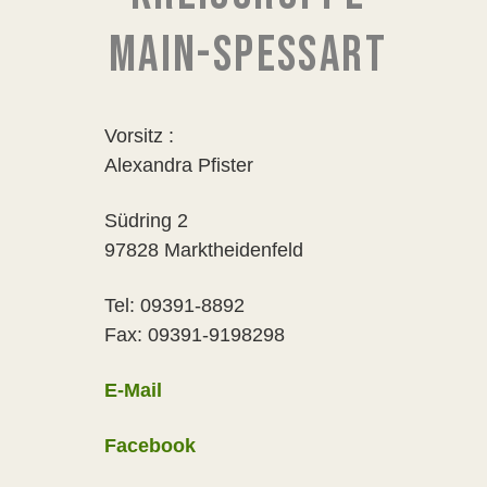
MAIN-SPESSART
Vorsitz :
Alexandra Pfister
Südring 2
97828 Marktheidenfeld
Tel: 09391-8892
Fax: 09391-9198298
E-Mail
Facebook