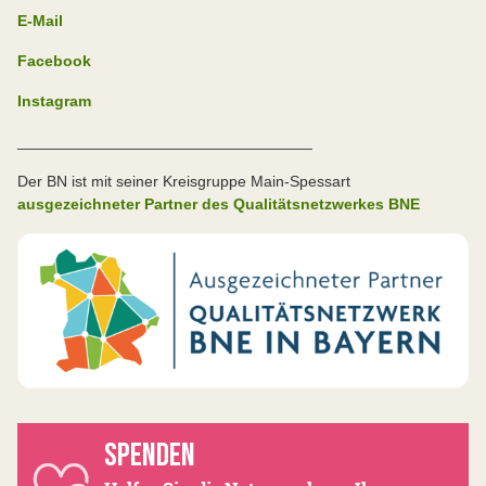
E-Mail
Facebook
Instagram
__________________________________
Der BN ist mit seiner Kreisgruppe Main-Spessart
ausgezeichneter Partner des Qualitätsnetzwerkes BNE
SPENDEN