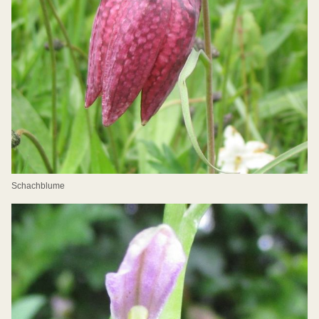
Schachblume