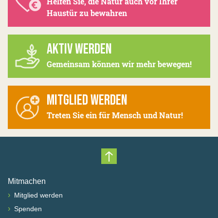
Helfen Sie, die Natur auch vor Ihrer
Haustür zu bewahren
AKTIV WERDEN
Gemeinsam können wir mehr bewegen!
MITGLIED WERDEN
Treten Sie ein für Mensch und Natur!
Nach oben scrollen
Mitmachen
›
Mitglied werden
›
Spenden