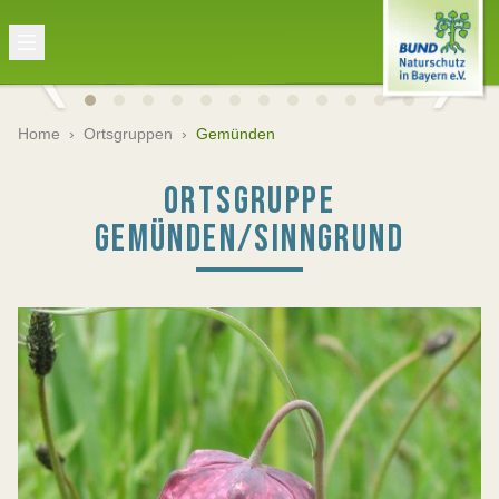
Home
›
Ortsgruppen
›
Gemünden
ORTSGRUPPE
GEMÜNDEN/SINNGRUND