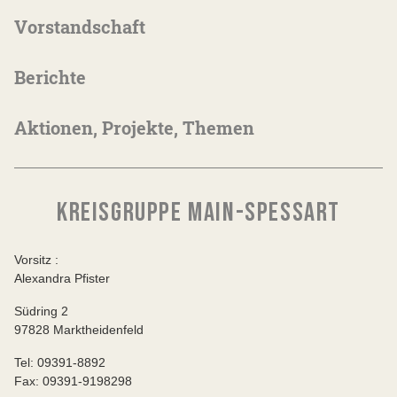
Vorstandschaft
Berichte
Aktionen, Projekte, Themen
KREISGRUPPE MAIN-SPESSART
Vorsitz :
Alexandra Pfister
Südring 2
97828 Marktheidenfeld
Tel: 09391-8892
Fax: 09391-9198298