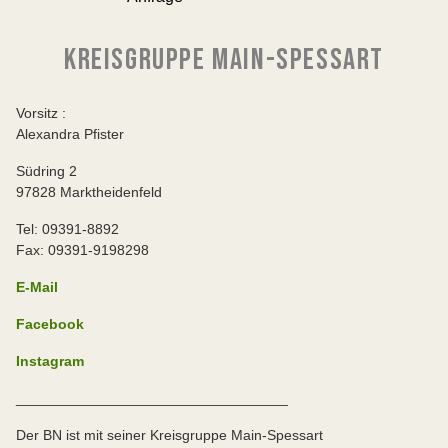
KREISGRUPPE MAIN-SPESSART
Vorsitz :
Alexandra Pfister
Südring 2
97828 Marktheidenfeld
Tel: 09391-8892
Fax: 09391-9198298
E-Mail
Facebook
Instagram
__________________________________
Der BN ist mit seiner Kreisgruppe Main-Spessart