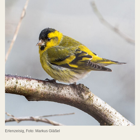
Erlenzeisig, Foto: Markus Gläßel