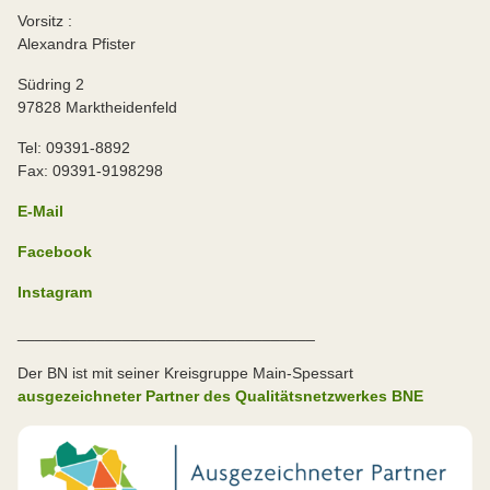
Vorsitz :
Alexandra Pfister
Südring 2
97828 Marktheidenfeld
Tel: 09391-8892
Fax: 09391-9198298
E-Mail
Facebook
Instagram
__________________________________
Der BN ist mit seiner Kreisgruppe Main-Spessart
ausgezeichneter Partner des Qualitätsnetzwerkes BNE