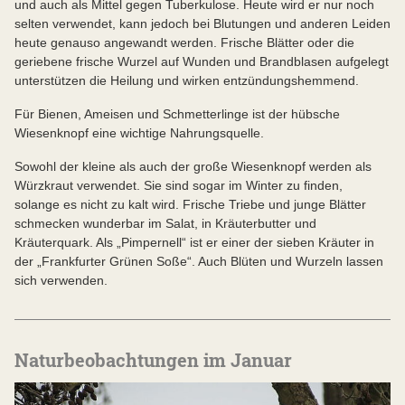
und auch als Mittel gegen Tuberkulose. Heute wird er nur noch
selten verwendet, kann jedoch bei Blutungen und anderen Leiden
heute genauso angewandt werden. Frische Blätter oder die
geriebene frische Wurzel auf Wunden und Brandblasen aufgelegt
unterstützen die Heilung und wirken entzündungshemmend.
Für Bienen, Ameisen und Schmetterlinge ist der hübsche
Wiesenknopf eine wichtige Nahrungsquelle.
Sowohl der kleine als auch der große Wiesenknopf werden als
Würzkraut verwendet. Sie sind sogar im Winter zu finden,
solange es nicht zu kalt wird. Frische Triebe und junge Blätter
schmecken wunderbar im Salat, in Kräuterbutter und
Kräuterquark. Als „Pimpernell“ ist er einer der sieben Kräuter in
der „Frankfurter Grünen Soße“. Auch Blüten und Wurzeln lassen
sich verwenden.
Naturbeobachtungen im Januar