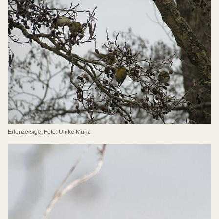
Erlenzeisige, Foto: Ulrike Münz