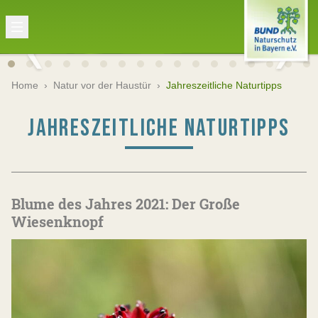
Home
›
Natur vor der Haustür
›
Jahreszeitliche Naturtipps
JAHRESZEITLICHE NATURTIPPS
Blume des Jahres 2021: Der Große
Wiesenknopf