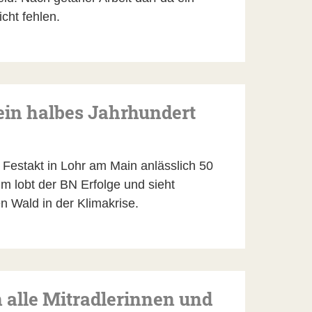
cht fehlen.
ein halbes Jahrhundert
Festakt in Lohr am Main anlässlich 50
 lobt der BN Erfolge und sieht
n Wald in der Klimakrise.
 alle Mitradlerinnen und