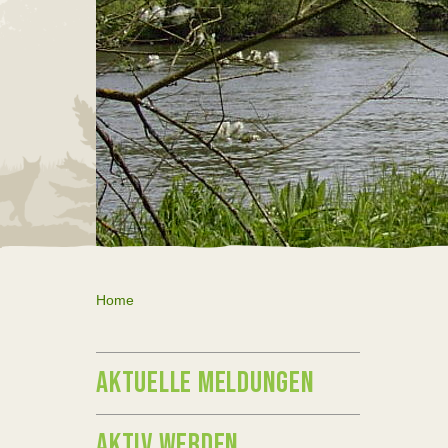
Home
AKTUELLE MELDUNGEN
AKTIV WERDEN