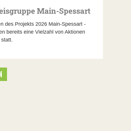
reisgruppe Main-Spessart
 des Projekts 2026 Main-Spessart -
 bereits eine Vielzahl von Aktionen
statt.
N