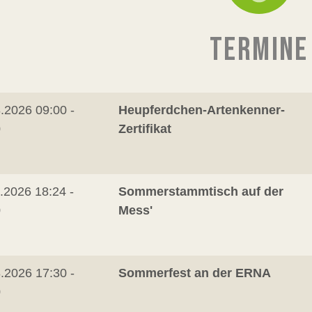
TERMINE
.2026 09:00 -
Heupferdchen-Artenkenner-
0
Zertifikat
.2026 18:24 -
Sommerstammtisch auf der
0
Mess'
.2026 17:30 -
Sommerfest an der ERNA
0