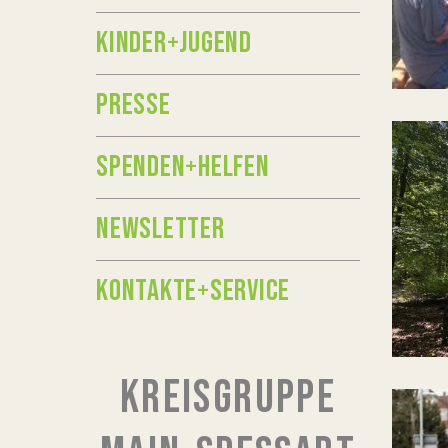
KINDER+JUGEND
PRESSE
SPENDEN+HELFEN
NEWSLETTER
KONTAKTE+SERVICE
KREISGRUPPE