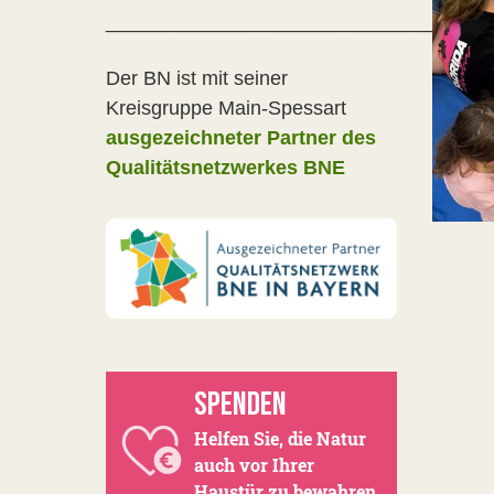
__________________________________
Der BN ist mit seiner
Kreisgruppe Main-Spessart
ausgezeichneter Partner des
Qualitätsnetzwerkes BNE
SPENDEN
Helfen Sie, die Natur
auch vor Ihrer
Haustür zu bewahren