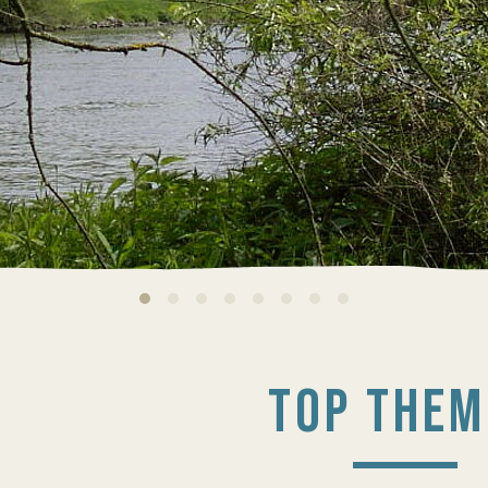
TOP THEM