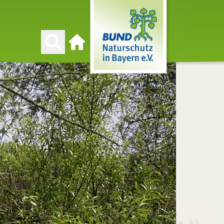
Zur Startseite