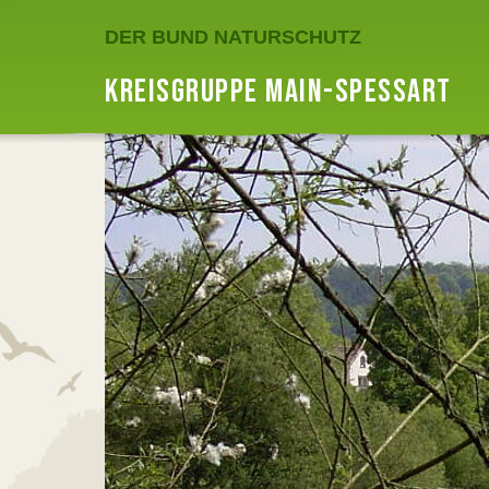
DER BUND NATURSCHUTZ
KREISGRUPPE MAIN-SPESSART