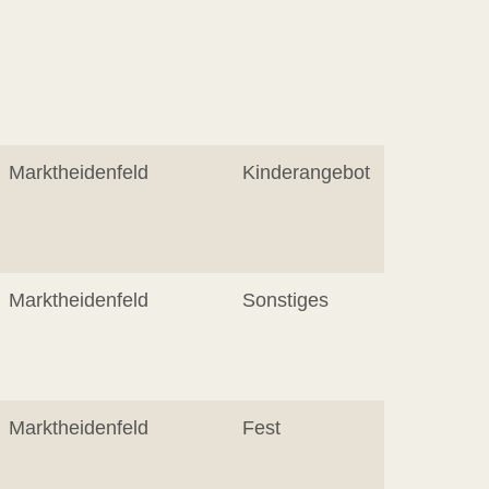
Marktheidenfeld
Kinderangebot
Marktheidenfeld
Sonstiges
Marktheidenfeld
Fest