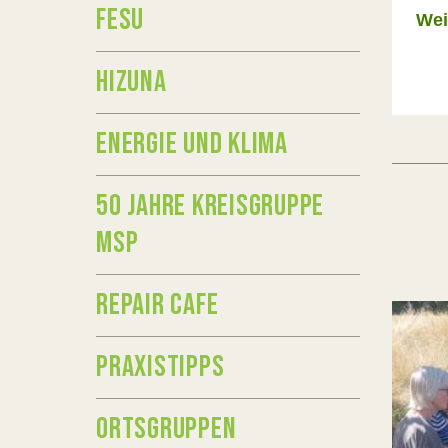
FESU
Wei
HIZUNA
ENERGIE UND KLIMA
50 JAHRE KREISGRUPPE
MSP
REPAIR CAFE
PRAXISTIPPS
ORTSGRUPPEN