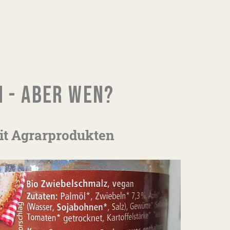
 - ABER WEN?
it Agrarprodukten