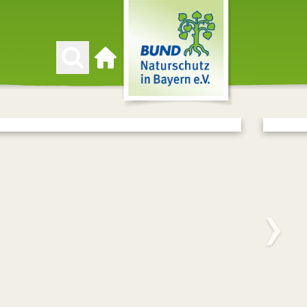
Zur Startseite