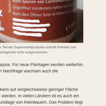
r Teil der Supermarktprodukte enthält Palmfett und
 biologische nicht ausgenommen
aysia. Für neue Plantagen werden weiterhin
den Nachfrage wachsen auch die
kann auf vergleichsweise geringer Fläche
 werden. In vielen Ländern ist es auch ein
undlage von Kleinbauern. Das Problem liegt