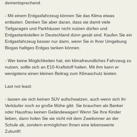
dementsprechend.
- Mit einem Erdgasfahrzeug können Sie das Klima etwas
entlasten. Denken Sie aber daran, dass sie damit viele
Tiefgaragen und Parkhäuser nicht nutzen dürfen und
Erdgastankstellen in Deutschland dünn gesät sind. Kaufen Sie ein
Erdgasfahrzeug besser nur dann, wenn Sie in Ihrer Umgebung
Biogas haltiges Erdgas tanken können.
- Wer keine Möglichkeiten hat, ein klimafreundliches Fahrzeug zu
nutzen, sollte sich an E10-Kraftstoff halten. Mit ihm kann er
wenigstens einen kleinen Beitrag zum Klimaschutz leisten.
Last not least:
- lassen sie sich keinen SUV aufschwatzen, auch wenn sich ihr
Verkäufer noch so große Mühe gibt. Sie brauchen als Banker
oder Hausfrau keinen Geländewagen! Wenn Sie Ihre Kinder
lieben, dann holen Sie sie nicht mit dem Zweitonner an der
Schule ab, sondern ermöglichen Ihnen eine lebenswerte
Zukunft!