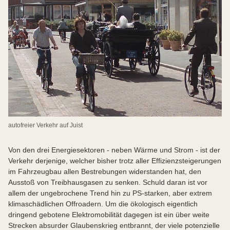
autofreier Verkehr auf Juist
Von den drei Energiesektoren - neben Wärme und Strom - ist der
Verkehr derjenige, welcher bisher trotz aller Effizienzsteigerungen
im Fahrzeugbau allen Bestrebungen widerstanden hat, den
Ausstoß von Treibhausgasen zu senken. Schuld daran ist vor
allem der ungebrochene Trend hin zu PS-starken, aber extrem
klimaschädlichen Offroadern. Um die ökologisch eigentlich
dringend gebotene Elektromobilität dagegen ist ein über weite
Strecken absurder Glaubenskrieg entbrannt, der viele potenzielle